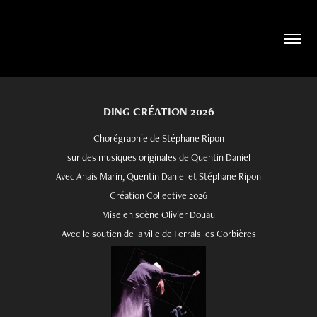
DING CRÉATION 2026
Chorégraphie de Stéphane Ripon
sur des musiques originales de Quentin Daniel
Avec Anais Marin, Quentin Daniel et Stéphane Ripon
Création Collective 2026
Mise en scène Olivier Douau
Avec le soutien de la ville de Ferrals les Corbières