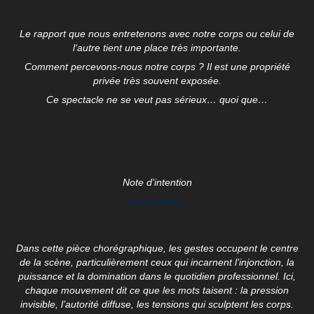
Le rapport que nous entretenons avec notre corps ou celui de
l‘autre tient une place très importante.
Comment percevons-nous notre corps ? Il est une propriété
privée très souvent exposée.
Ce spectacle ne se veut pas sérieux… quoi que…
Note d'intention
Quentin
Daniel
Dans cette pièce chorégraphique, les gestes occupent le centre
de la scène, particulièrement ceux qui incarnent l’injonction, la
puissance et la domination dans le quotidien professionnel. Ici,
chaque mouvement dit ce que les mots taisent : la pression
invisible, l’autorité diffuse, les tensions qui sculptent les corps.