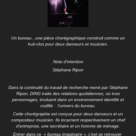
Un bureau , une pièce chorégraphique construit comme un
huit-clos pour deux danseurs et musicien.
Note d'intention
Stéphane Ripon
Dans la continuité du travail de recherche mené par Stéphane
Ripon, DING traite des relations quotidiennes, où trois
personnages, évoluent dans un environnement identifié et
codifié : l’univers du bureau.
Cette chorégraphie est conçue pour deux danseurs et un
compositeur musicien. Ils incarnent respectivement un chef
d’entreprise, une secrétaire et un homme de ménage.
Entrer dans ce « bureau imaginaire », c’est se retrouver